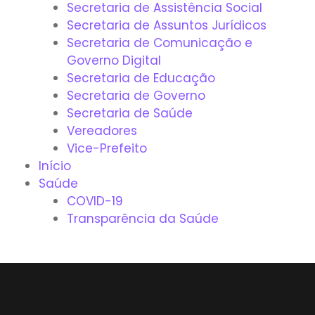
Secretaria de Assistência Social
Secretaria de Assuntos Jurídicos
Secretaria de Comunicação e
Governo Digital
Secretaria de Educação
Secretaria de Governo
Secretaria de Saúde
Vereadores
Vice-Prefeito
Início
Saúde
COVID-19
Transparência da Saúde