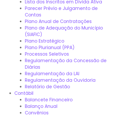
Lista dos Inscritos em Dívida Ativa
Parecer Prévio e Julgamento de
Contas
Plano Anual de Contratações
Plano de Adequação do Município
(SIAFIC)
Plano Estratégico
Plano Plurianual (PPA)
Processos Seletivos
Regulamentação da Concessão de
Diárias
Regulamentação da LAI
Regulamentação da Ouvidoria
Relatório de Gestão
Contábil
Balancete Financeiro
Balanço Anual
Convênios