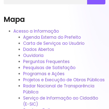
Mapa
Acesso a Informação
Agenda Externa do Prefeito
Carta de Serviços ao Usuário
Dados Abertos
Ouvidoria
Perguntas Frequentes
Pesquisas de Satisfação
Programas e Ações
Projetos e Execução de Obras Públicas
Radar Nacional de Transparência
Pública
Serviço de Informação ao Cidadão
(E-SIC)