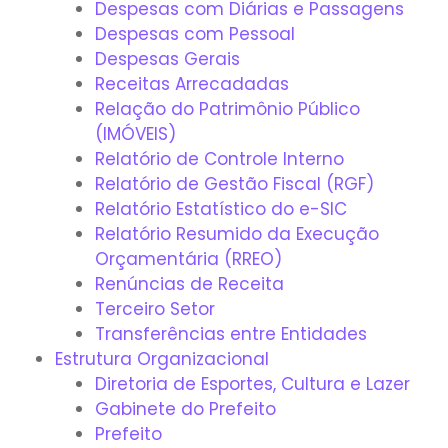
Despesas com Diárias e Passagens
Despesas com Pessoal
Despesas Gerais
Receitas Arrecadadas
Relação do Patrimônio Público
(IMÓVEIS)
Relatório de Controle Interno
Relatório de Gestão Fiscal (RGF)
Relatório Estatístico do e-SIC
Relatório Resumido da Execução
Orçamentária (RREO)
Renúncias de Receita
Terceiro Setor
Transferências entre Entidades
Estrutura Organizacional
Diretoria de Esportes, Cultura e Lazer
Gabinete do Prefeito
Prefeito