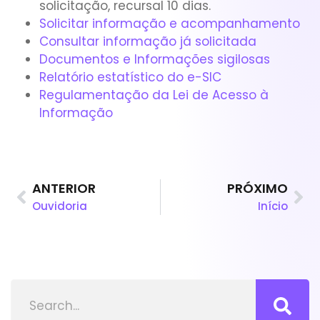
solicitação, recursal 10 dias.
Solicitar informação e acompanhamento
Consultar informação já solicitada
Documentos e Informações sigilosas
Relatório estatístico do e-SIC
Regulamentação da Lei de Acesso à
Informação
ANTERIOR
PRÓXIMO
Ouvidoria
Início