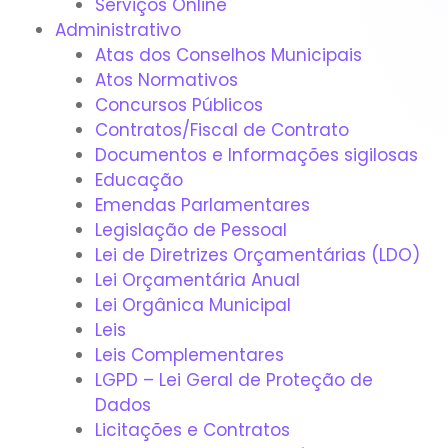
Serviços Online
Administrativo
Atas dos Conselhos Municipais
Atos Normativos
Concursos Públicos
Contratos/Fiscal de Contrato
Documentos e Informações sigilosas
Educação
Emendas Parlamentares
Legislação de Pessoal
Lei de Diretrizes Orçamentárias (LDO)
Lei Orçamentária Anual
Lei Orgânica Municipal
Leis
Leis Complementares
LGPD – Lei Geral de Proteção de
Dados
Licitações e Contratos